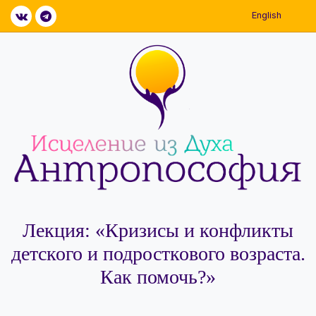
English
Лекция: «Кризисы и конфликты
детского и подросткового возраста.
Как помочь?»