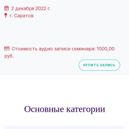
2 декабря 2022 г.
г. Саратов
Стоимость аудио записи семинара: 1000,00
руб.
КУПИТЬ ЗАПИСЬ
Основные категории