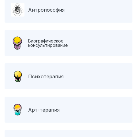
Антропософия
Биографическое
консультирование
Психотерапия
Арт-терапия