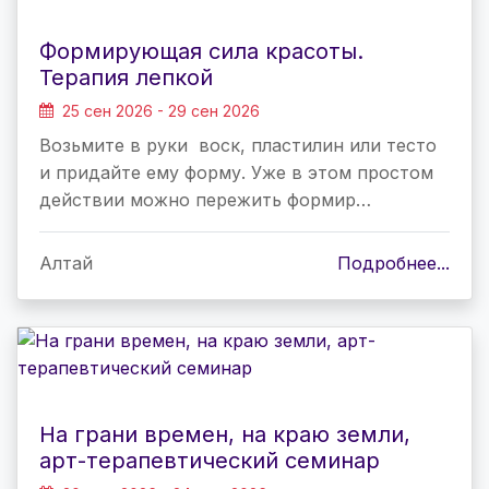
Формирующая сила красоты.
Терапия лепкой
25 сен 2026 - 29 сен 2026
Возьмите в руки воск, пластилин или тесто
и придайте ему форму. Уже в этом простом
действии можно пережить формир…
Алтай
Подробнее...
На грани времен, на краю земли,
арт-терапевтический семинар