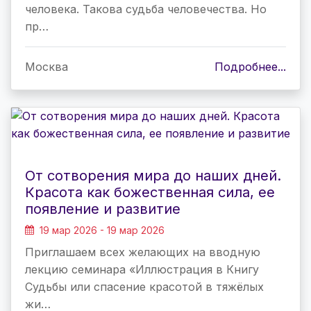
человека. Такова судьба человечества. Но
пр…
Москва
Подробнее...
От сотворения мира до наших дней.
Красота как божественная сила, ее
появление и развитие
19 мар 2026 - 19 мар 2026
Приглашаем всех желающих на вводную
лекцию семинара «Иллюстрация в Книгу
Судьбы или спасение красотой в тяжёлых
жи…