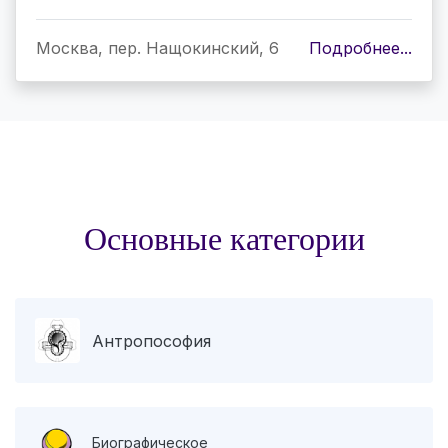
Москва, пер. Нащокинский, 6
Подробнее...
Основные категории
Антропософия
Биографическое