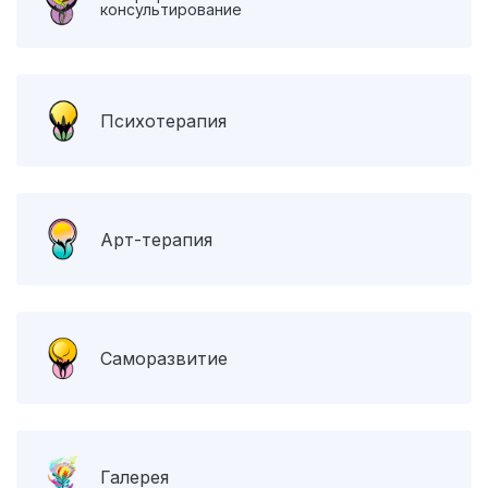
консультирование
Психотерапия
Арт-терапия
Саморазвитие
Галерея