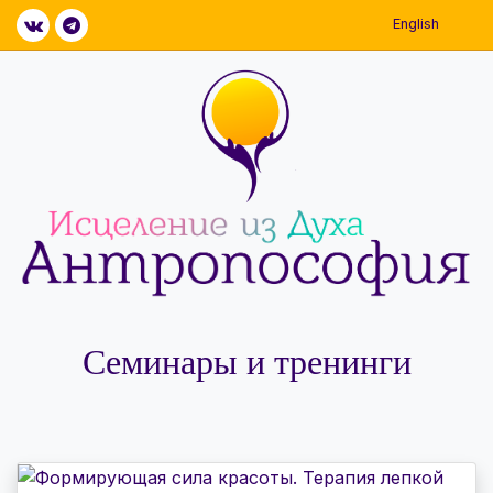
English
Семинары и тренинги