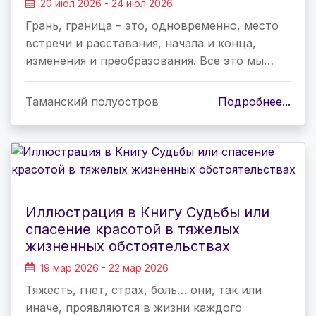
20 июл 2026 - 24 июл 2026
Грань, граница – это, одновременно, место
встречи и расставания, начала и конца,
изменения и преобразования. Все это мы…
Таманский полуостров
Подробнее...
Иллюстрация в Книгу Судьбы или
спасение красотой в тяжелых
жизненных обстоятельствах
19 мар 2026 - 22 мар 2026
Тяжесть, гнет, страх, боль… они, так или
иначе, проявляются в жизни каждого